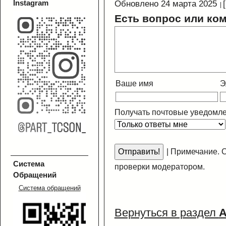
Instagram
Обновлено 24 марта 2025
Есть вопрос или ко
Ваше имя
Э
Получать почтовые уведомле
|
Примечание. С
Система
проверки модератором.
Обращений
Система обращений
Вернуться в раздел
А