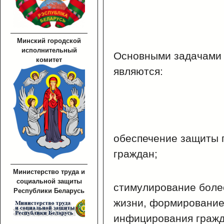
Минский городской
исполнительный
Основными задачами 
комитет
являются:
обеспечение защиты 
граждан;
Министерство труда и
социальной защиты
стимулирование боле
Республики Беларусь
жизни, формирование
инфицирования гражд