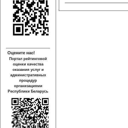
Оцените нас!
Портал рейтинговой
оценки качества
оказания услуг и
административных
процедур
организациями
Республики Беларусь