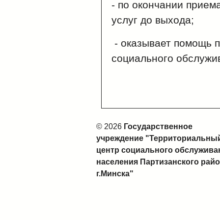
- по окончании прием
услуг до выхода;
- оказывает помощь 
социального обслужи
© 2026
Государственное
учреждение "Территориальны
центр социального обслужива
населения Партизанского рай
г.Минска"