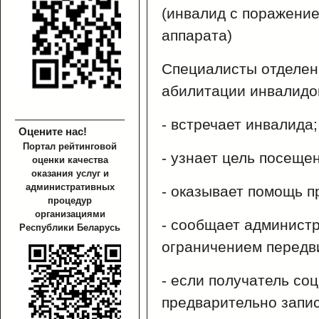
(инвалид с поражени
аппарата)
Специалисты отделен
абилитации инвалидо
- встречает инвалида;
Оцените нас!
Портал рейтинговой
- узнает цель посеще
оценки качества
оказания услуг и
административных
- оказывает помощь п
процедур
организациями
- сообщает администр
Республики Беларусь
ограничением передв
- если получатель со
предварительно запис