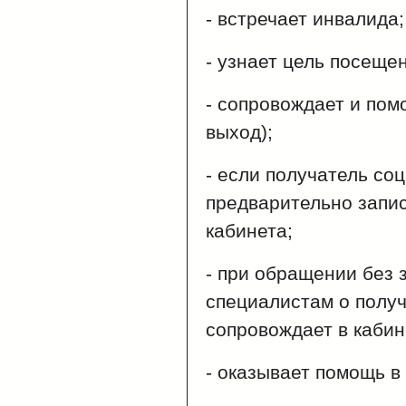
- встречает инвалида;
- узнает цель посеще
- сопровождает и пом
выход);
- если получатель со
предварительно запис
кабинета;
- при обращении без 
специалистам о получ
сопровождает в кабин
- оказывает помощь в