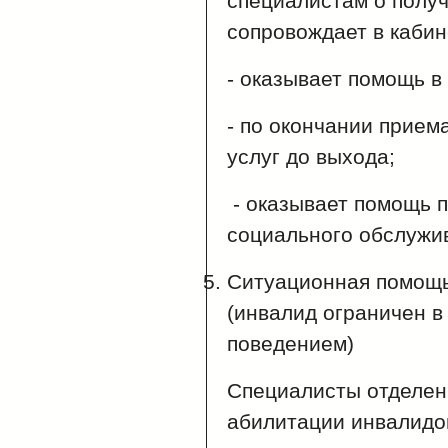
специалистам о получ
сопровождает в кабин
- оказывает помощь в
- по окончании прием
услуг до выхода;
- оказывает помощь 
социального обслужи
Ситуационная помощь
(инвалид ограничен в
поведением)
Специалисты отделен
абилитации инвалидо