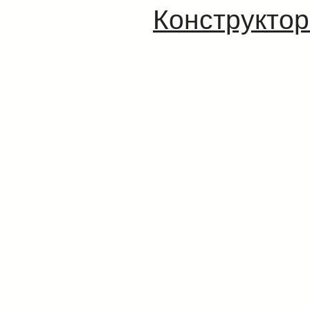
Конструктор