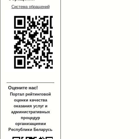
Система обращений
Оцените нас!
Портал рейтинговой
оценки качества
оказания услуг и
административных
процедур
организациями
Республики Беларусь