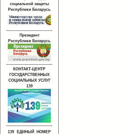
социальной защиты
Республики Беларусь
Президент
Республики Беларусь
КОНТАКТ-ЦЕНТР
ГОСУДАРСТВЕННЫХ
СОЦИАЛЬНЫХ УСЛУГ
139
139 ЕДИНЫЙ НОМЕР