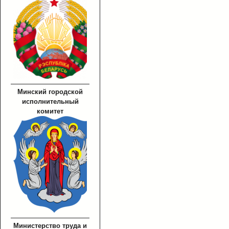
Минский городской
исполнительный
комитет
Министерство труда и