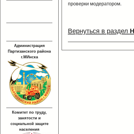
проверки модератором.
Вернуться в раздел
Н
Администрация
Партизанского района
г.МИнска
Комитет по труду,
занятости и
социальной защите
населения