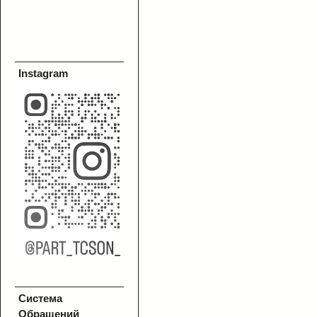
Instagram
Система
Обращений