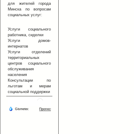
для жителей города
Минска по вопросам
социальных услуг:
Услуги социального
работника, сиделки
Услуги домов-
интернатов
Услуги отделений
территориальных
центров социального
обслуживания
населения
Консультации по
льготам и мерам
социальной поддержки